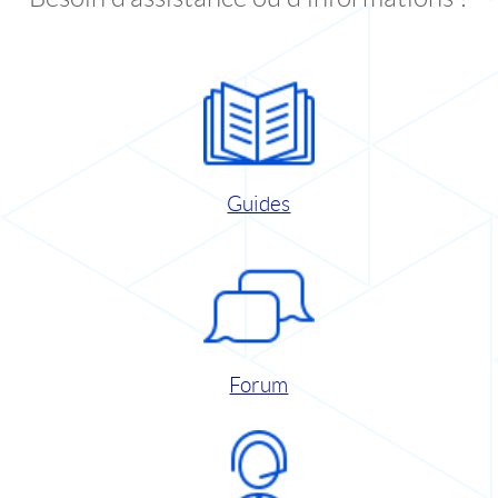
Guides
Forum